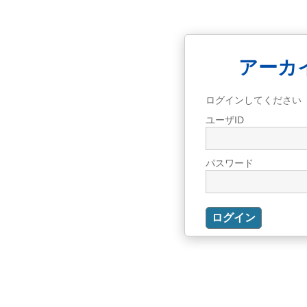
アーカ
ログインしてください
ユーザID
パスワード
ログイン